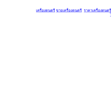
เครื่องดนตรี
ขายเครื่องดนตรี
ราคาเครื่องดนตร