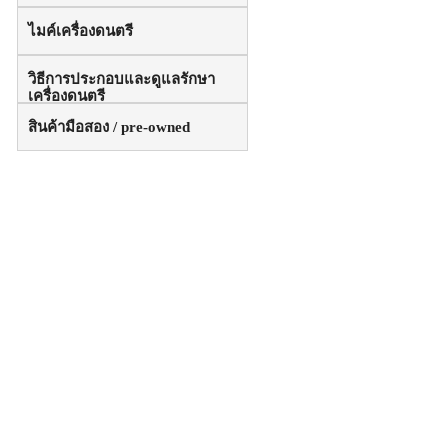
ไมค์เครื่องดนตรี
วิธีการประกอบและดูแลรักษา
เครื่องดนตรี
สินค้ามือสอง / pre-owned