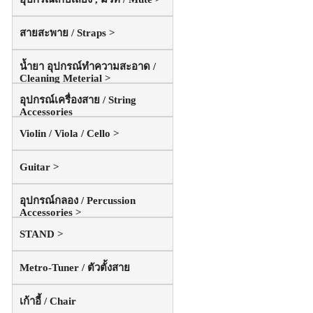
สายสะพาย / Straps >
น้ำยา อุปกรณ์ทำความสะอาด /
Cleaning Meterial >
อุปกรณ์เครื่องสาย / String
Accessories
Violin / Viola / Cello >
Guitar >
อุปกรณ์กลอง / Percussion
Accessories >
STAND >
Metro-Tuner / ตัวตั้งสาย
เก้าอี้ / Chair