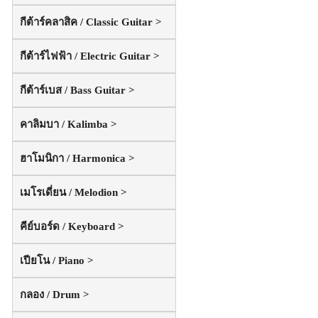
กีต้าร์คลาสิค / Classic Guitar >
กีต้าร์ไฟฟ้า / Electric Guitar >
กีต้าร์เบส / Bass Guitar >
คาลิมบา / Kalimba >
ฮาโมนิกา / Harmonica >
เมโรเดี่ยน / Melodion >
คีย์บอร์ด / Keyboard >
เปียโน / Piano >
กลอง / Drum >