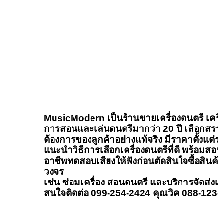
MusicModern เป็นร้านขายเครื่องดนตรี เครื
การสอนและเล่นดนตรีมากว่า 20 ปี เลือกสร
ต้องการของลูกค้าอย่างแท้จริง มีราคาตั้งแต
แนะนำวิธีการเลือกเครื่องดนตรีที่ดี พร้อมสอน
อาชีพทดสอบเสียงให้ฟังก่อนตัดสินใจซื้อสิน
วงจร
เช่น ซ่อมเครื่อง สอนดนตรี และบริการจัดส่ง
สนใจติดต่อ 099-254-2424 คุณวิค 088-12