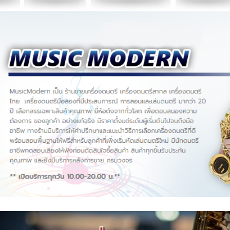
99-254-2424