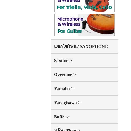
แซกโซโฟน / SAXOPHONE
Saxtion >
Overtone >
Yamaha >
Yanagisawa >
Buffet >
ฟลู้ท / Flute >