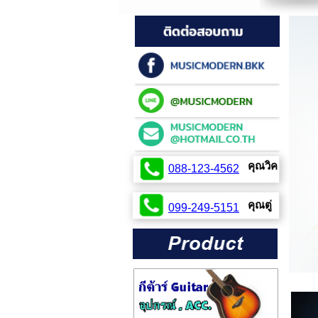
คุณวิค
088-123-4562
0
คุณตู่
099-249-5151