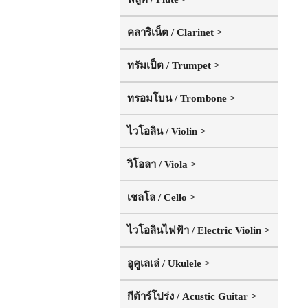
คลาริเน็ต / Clarinet >
ทรัมเป็ต / Trumpet >
ทรอมโบน / Trombone >
ไวโอลิน / Violin >
วิโอลา / Viola >
เชลโล / Cello >
ไวโอลินไฟฟ้า / Electric Violin >
อูคูเลเล่ / Ukulele >
กีต้าร์โปร่ง / Acustic Guitar >