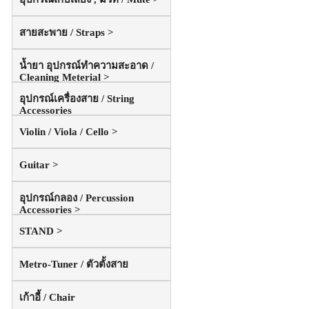
สายสะพาย / Straps >
น้ำยา อุปกรณ์ทำความสะอาด /
Cleaning Meterial >
อุปกรณ์เครื่องสาย / String
Accessories
Violin / Viola / Cello >
Guitar >
อุปกรณ์กลอง / Percussion
Accessories >
STAND >
Metro-Tuner / ตัวตั้งสาย
เก้าอี้ / Chair