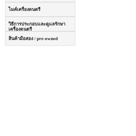
ไมค์เครื่องดนตรี
วิธีการประกอบและดูแลรักษา
เครื่องดนตรี
สินค้ามือสอง / pre-owned