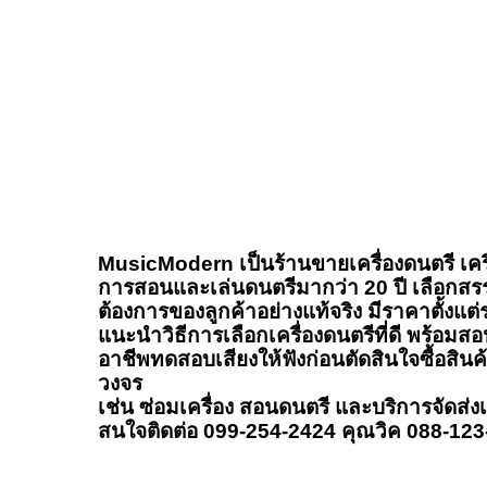
MusicModern เป็นร้านขายเครื่องดนตรี เครื
การสอนและเล่นดนตรีมากว่า 20 ปี เลือกสร
ต้องการของลูกค้าอย่างแท้จริง มีราคาตั้งแต
แนะนำวิธีการเลือกเครื่องดนตรีที่ดี พร้อมสอน
อาชีพทดสอบเสียงให้ฟังก่อนตัดสินใจซื้อสิน
วงจร
เช่น ซ่อมเครื่อง สอนดนตรี และบริการจัดส่ง
สนใจติดต่อ 099-254-2424 คุณวิค 088-12