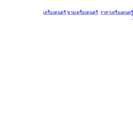
เครื่องดนตรี
ขายเครื่องดนตรี
ราคาเครื่องดนตร