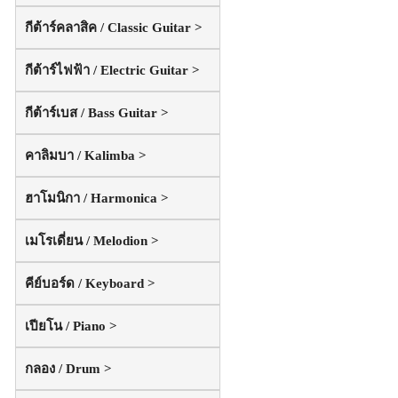
กีต้าร์คลาสิค / Classic Guitar >
กีต้าร์ไฟฟ้า / Electric Guitar >
กีต้าร์เบส / Bass Guitar >
คาลิมบา / Kalimba >
ฮาโมนิกา / Harmonica >
เมโรเดี่ยน / Melodion >
คีย์บอร์ด / Keyboard >
เปียโน / Piano >
กลอง / Drum >