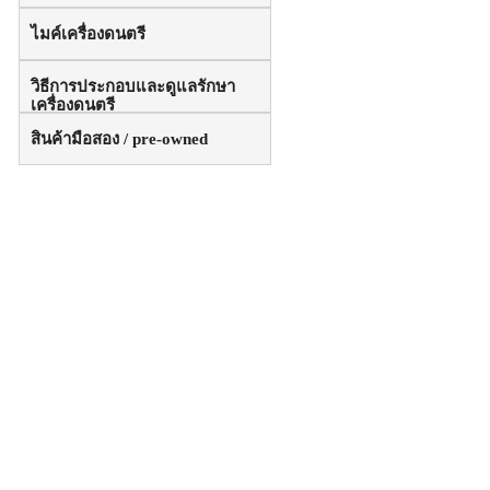
ไมค์เครื่องดนตรี
วิธีการประกอบและดูแลรักษา
เครื่องดนตรี
สินค้ามือสอง / pre-owned