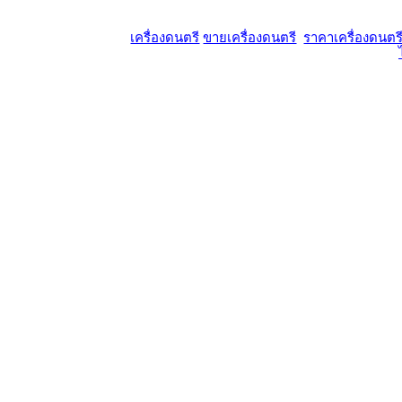
เครื่องดนตรี
ขายเครื่องดนตรี
ราคาเครื่องดนตร