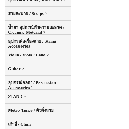
สายสะพาย / Straps >
น้ำยา อุปกรณ์ทำความสะอาด /
Cleaning Meterial >
อุปกรณ์เครื่องสาย / String
Accessories
Violin / Viola / Cello >
Guitar >
อุปกรณ์กลอง / Percussion
Accessories >
STAND >
Metro-Tuner / ตัวตั้งสาย
เก้าอี้ / Chair