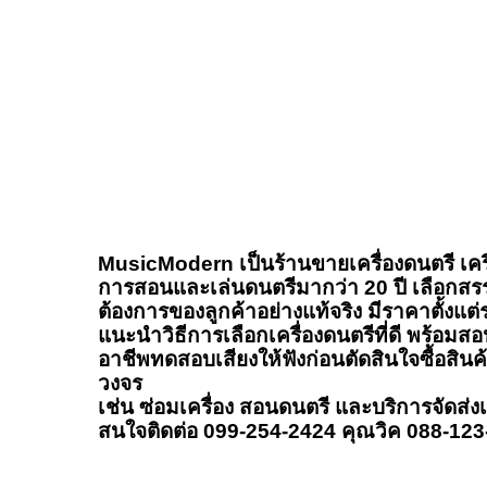
MusicModern เป็นร้านขายเครื่องดนตรี เครื
การสอนและเล่นดนตรีมากว่า 20 ปี เลือกสร
ต้องการของลูกค้าอย่างแท้จริง มีราคาตั้งแต
แนะนำวิธีการเลือกเครื่องดนตรีที่ดี พร้อมสอน
อาชีพทดสอบเสียงให้ฟังก่อนตัดสินใจซื้อสิน
วงจร
เช่น ซ่อมเครื่อง สอนดนตรี และบริการจัดส่ง
สนใจติดต่อ 099-254-2424 คุณวิค 088-12