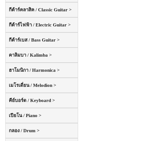
กีต้าร์คลาสิค / Classic Guitar >
กีต้าร์ไฟฟ้า / Electric Guitar >
กีต้าร์เบส / Bass Guitar >
คาลิมบา / Kalimba >
ฮาโมนิกา / Harmonica >
เมโรเดี่ยน / Melodion >
คีย์บอร์ด / Keyboard >
เปียโน / Piano >
กลอง / Drum >